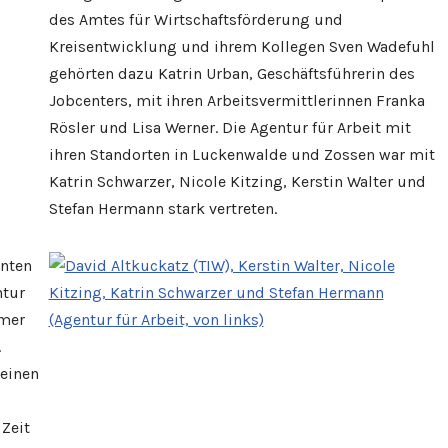
des Amtes für Wirtschaftsförderung und
Kreisentwicklung und ihrem Kollegen Sven Wadefuhl
gehörten dazu Katrin Urban, Geschäftsführerin des
Jobcenters, mit ihren Arbeitsvermittlerinnen Franka
Rösler und Lisa Werner. Die Agentur für Arbeit mit
ihren Standorten in Luckenwalde und Zossen war mit
Katrin Schwarzer, Nicole Kitzing, Kerstin Walter und
Stefan Hermann stark vertreten.
nnten
ntur
hmer
.
heinen
 Zeit