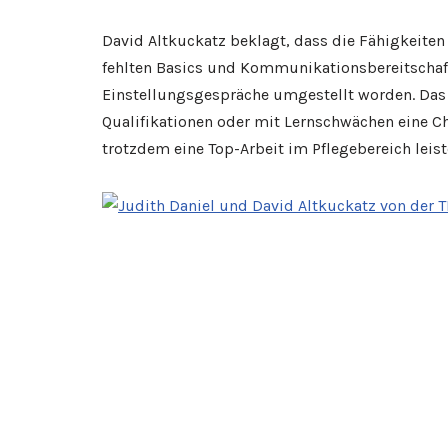
David Altkuckatz beklagt, dass die Fähigkeiten
fehlten Basics und Kommunikationsbereitschaf
Einstellungsgespräche umgestellt worden. Da
Qualifikationen oder mit Lernschwächen eine Ch
trotzdem eine Top-Arbeit im Pflegebereich leist