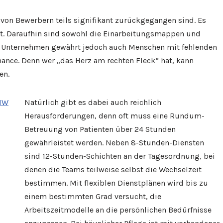
 von Bewerbern teils signifikant zurückgegangen sind. Es
t. Daraufhin sind sowohl die Einarbeitungsmappen und
s Unternehmen gewährt jedoch auch Menschen mit fehlenden
ance. Denn wer „das Herz am rechten Fleck“ hat, kann
en.
Natürlich gibt es dabei auch reichlich
Herausforderungen, denn oft muss eine Rundum-
Betreuung von Patienten über 24 Stunden
gewährleistet werden. Neben 8-Stunden-Diensten
sind 12-Stunden-Schichten an der Tagesordnung, bei
denen die Teams teilweise selbst die Wechselzeit
bestimmen. Mit flexiblen Dienstplänen wird bis zu
einem bestimmten Grad versucht, die
Arbeitszeitmodelle an die persönlichen Bedürfnisse