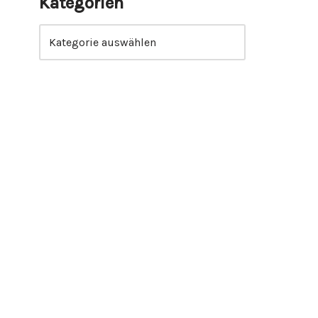
Kategorien