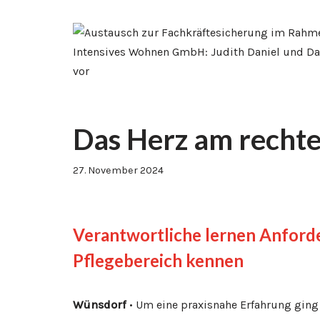
Das Herz am rechte
27. November 2024
Verantwortliche lernen Anford
Pflegebereich kennen
Wünsdorf
• Um eine praxisnahe Erfahrung ging