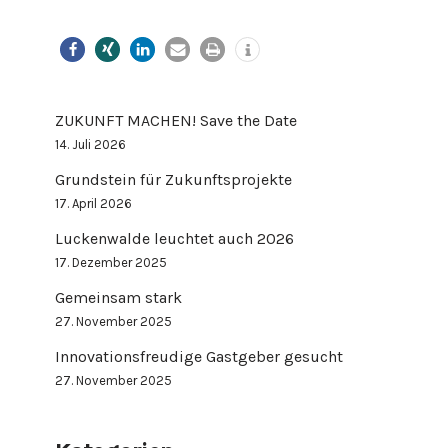
ZUKUNFT MACHEN! Save the Date
14. Juli 2026
Grundstein für Zukunftsprojekte
17. April 2026
Luckenwalde leuchtet auch 2026
17. Dezember 2025
Gemeinsam stark
27. November 2025
Innovationsfreudige Gastgeber gesucht
27. November 2025