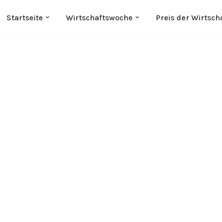
Startseite
Wirtschaftswoche
Preis der Wirtsch