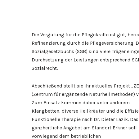
Die Vergütung für die Pflegekräfte ist gut, beric
Refinanzierung durch die Pflegeversicherung. 
Sozialgesetzbuchs (SGB) sind viele Träger eing
Durchsetzung der Leistungen entsprechend SGB 
Sozialrecht.
Abschließend stellt sie ihr aktuelles Projekt „Z
(Zentrum für ergänzende Naturheilmethoden) v
Zum Einsatz kommen dabei unter anderem
Klangbetten, diverse Heilkräuter und die Effizi
Funktionelle Therapie nach Dr. Dieter Lazik. Das
ganzheitliche Angebot am Standort Erkner soll
vorwiegend dem betrieblichen