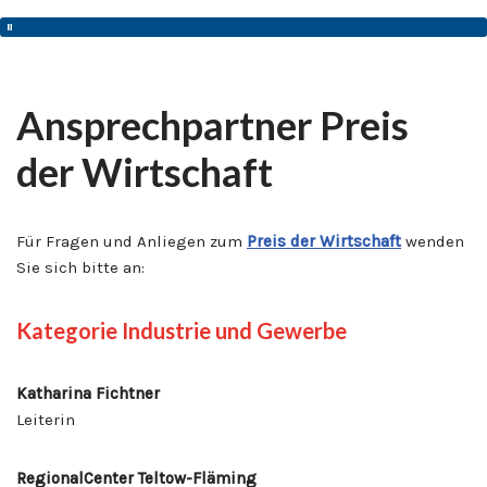
Ansprechpartner Preis
der Wirtschaft
Für Fragen und Anliegen zum
Preis der Wirtschaft
wenden
Sie sich bitte an:
Kategorie Industrie und Gewerbe
Katharina Fichtner
Leiterin
RegionalCenter Teltow-Fläming