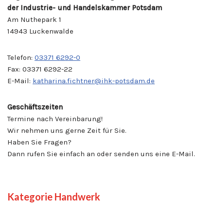
der Industrie- und Handelskammer Potsdam
Am Nuthepark 1
14943 Luckenwalde
Telefon:
03371 6292-0
Fax: 03371 6292-22
E-Mail:
katharina.fichtner@ihk-potsdam.de
Geschäftszeiten
Termine nach Vereinbarung!
Wir nehmen uns gerne Zeit für Sie.
Haben Sie Fragen?
Dann rufen Sie einfach an oder senden uns eine E-Mail.
Kategorie Handwerk