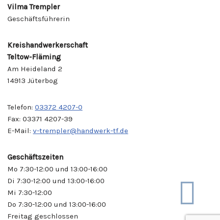
Vilma Trempler
Geschäftsführerin
Kreishandwerkerschaft
Teltow-Fläming
Am Heideland 2
14913 Jüterbog
Telefon:
03372 4207-0
Fax: 03371 4207-39
E-Mail:
v-trempler@handwerk-tf.de
Geschäftszeiten
Mo 7:30-12:00 und 13:00-16:00
Di 7:30-12:00 und 13:00-16:00
Mi 7:30-12:00
Do 7:30-12:00 und 13:00-16:00
Freitag geschlossen