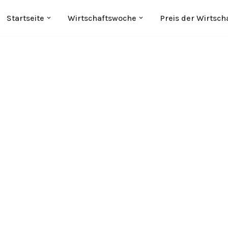
Startseite
Wirtschaftswoche
Preis der Wirtsch