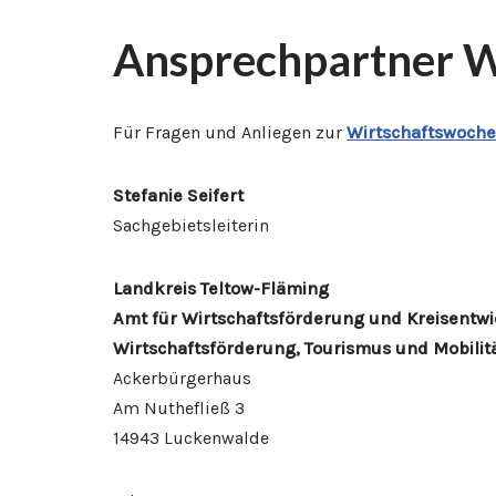
Ansprechpartner W
Für Fragen und Anliegen zur
Wirtschaftswoche
Stefanie Seifert
Sachgebietsleiterin
Landkreis Teltow-Fläming
Amt für Wirtschaftsförderung und Kreisentwi
Wirtschaftsförderung, Tourismus und Mobilit
Ackerbürgerhaus
Am Nuthefließ 3
14943 Luckenwalde