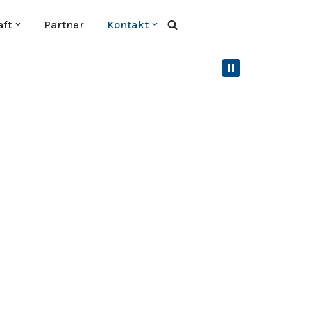
aft
Partner
Kontakt