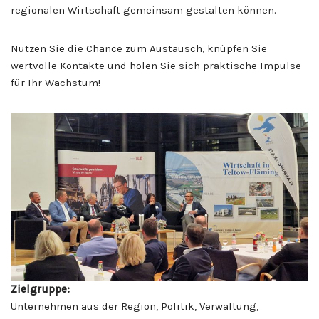
regionalen Wirtschaft gemeinsam gestalten können.
Nutzen Sie die Chance zum Austausch, knüpfen Sie
wertvolle Kontakte und holen Sie sich praktische Impulse
für Ihr Wachstum!
Zielgruppe:
Unternehmen aus der Region, Politik, Verwaltung,