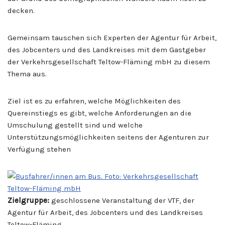
decken.
Gemeinsam tauschen sich Experten der Agentur für Arbeit,
des Jobcenters und des Landkreises mit dem Gastgeber
der Verkehrsgesellschaft Teltow-Fläming mbH zu diesem
Thema aus.
Ziel ist es zu erfahren, welche Möglichkeiten des
Quereinstiegs es gibt, welche Anforderungen an die
Umschulung gestellt sind und welche
Unterstützungsmöglichkeiten seitens der Agenturen zur
Verfügung stehen
Zielgruppe:
geschlossene Veranstaltung der VTF, der
Agentur für Arbeit, des Jobcenters und des Landkreises
Teltow-Fläming