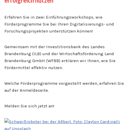
erfolgreich nutzen
Erfahren Sie in zwei Einführungsworkshops, wie
Förderprogramme Sie bei Ihren Digitalisierungs- und
Forschungsprojekten unterstützen können!
Gemeinsam mit der Investitionsbank des Landes
Brandenburg (ILB) und der Wirtschaftsförderung Land
Brandenburg GmbH (WFBB) erklären wir Ihnen, wie Sie
Fördermittel effektiv nutzen.
Welche Förderprogramme vorgestellt werden, erfahren Sie
auf der Anmeldeseite.
Melden Sie sich jetzt an!