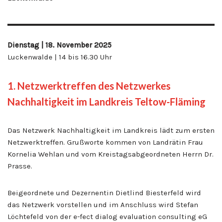
Dienstag | 18. November 2025
Luckenwalde | 14 bis 16.30 Uhr
1. Netzwerktreffen des Netzwerkes
Nachhaltigkeit im Landkreis Teltow-Fläming
Das Netzwerk Nachhaltigkeit im Landkreis lädt zum ersten
Netzwerktreffen. Grußworte kommen von Landrätin Frau
Kornelia Wehlan und vom Kreistagsabgeordneten Herrn Dr.
Prasse.
Beigeordnete und Dezernentin Dietlind Biesterfeld wird
das Netzwerk vorstellen und im Anschluss wird Stefan
Löchtefeld von der e-fect dialog evaluation consulting eG