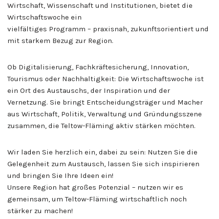
Wirtschaft, Wissenschaft und Institutionen, bietet die
Wirtschaftswoche ein
vielfältiges Programm – praxisnah, zukunftsorientiert und
mit starkem Bezug zur Region.
Ob Digitalisierung, Fachkräftesicherung, Innovation,
Tourismus oder Nachhaltigkeit: Die Wirtschaftswoche ist
ein Ort des Austauschs, der Inspiration und der
Vernetzung. Sie bringt Entscheidungsträger und Macher
aus Wirtschaft, Politik, Verwaltung und Gründungsszene
zusammen, die Teltow-Fläming aktiv stärken möchten.
Wir laden Sie herzlich ein, dabei zu sein: Nutzen Sie die
Gelegenheit zum Austausch, lassen Sie sich inspirieren
und bringen Sie Ihre Ideen ein!
Unsere Region hat großes Potenzial – nutzen wir es
gemeinsam, um Teltow-Fläming wirtschaftlich noch
stärker zu machen!