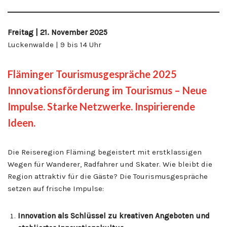
Freitag | 21. November 202
5
Luckenwalde | 9 bis 14 Uhr
Fläminger Tourismusgespräche 2025
Innovationsförderung im Tourismus – Neue
Impulse. Starke Netzwerke. Inspirierende
Ideen.
Die Reiseregion Fläming begeistert mit erstklassigen
Wegen für Wanderer, Radfahrer und Skater. Wie bleibt die
Region attraktiv für die Gäste? Die Tourismusgespräche
setzen auf frische Impulse:
Innovation als Schlüssel zu kreativen Angeboten und