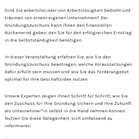
Sind Sie arbeitslos oder von Arbeitslosigkeit bedroht und
träumen von einem eigenen Unternehmen? Der
Gründungszuschuss kann Ihnen den finanziellen
Rückenwind geben, den Sie für den erfolgreichen Einstieg
in die Selbstständigkeit benötigen.
In dieser Veranstaltung erfahren Sie, wie Sie den
Gründungszuschuss beantragen, welche Voraussetzungen
dafür erfüllt sein müssen und wie Sie das Förderangebot
optimal für Ihre Geschäftsidee nutzen.
Unsere Experten zeigen Ihnen Schritt für Schritt, wie Sie
den Zuschuss für Ihre Gründung sichern und Ihre Zukunft
als Unternehmer*in selbst in die Hand nehmen können.
Nutzen Sie diese Gelegenheit, sich umfassend zu
informieren.