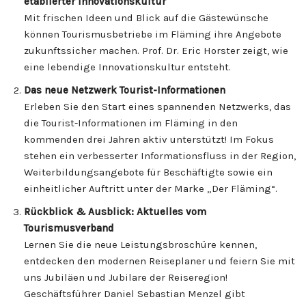
etablierter Innovationskultur
Mit frischen Ideen und Blick auf die Gästewünsche
können Tourismusbetriebe im Fläming ihre Angebote
zukunftssicher machen. Prof. Dr. Eric Horster zeigt, wie
eine lebendige Innovationskultur entsteht.
Das neue Netzwerk Tourist-Informationen
Erleben Sie den Start eines spannenden Netzwerks, das
die Tourist-Informationen im Fläming in den
kommenden drei Jahren aktiv unterstützt! Im Fokus
stehen ein verbesserter Informationsfluss in der Region,
Weiterbildungsangebote für Beschäftigte sowie ein
einheitlicher Auftritt unter der Marke „Der Fläming“.
Rückblick & Ausblick: Aktuelles vom
Tourismusverband
Lernen Sie die neue Leistungsbroschüre kennen,
entdecken den modernen Reiseplaner und feiern Sie mit
uns Jubiläen und Jubilare der Reiseregion!
Geschäftsführer Daniel Sebastian Menzel gibt