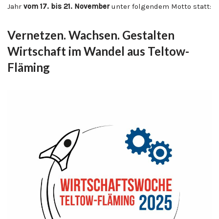
Jahr
vom 17. bis 21. November
unter folgendem Motto statt:
Vernetzen. Wachsen. Gestalten
Wirtschaft im Wandel aus Teltow-
Fläming