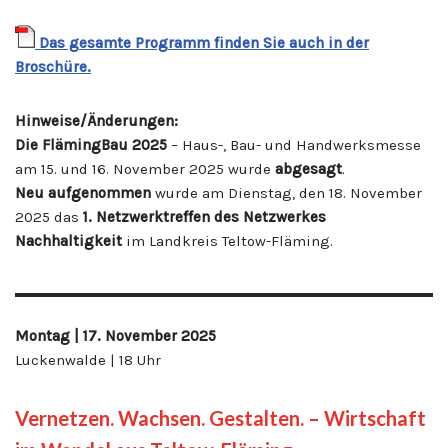
Das gesamte Programm finden Sie auch in der
Broschüre.
Hinweise/Änderungen:
Die FlämingBau 2025
– Haus-, Bau- und Handwerksmesse
am 15. und 16. November 2025 wurde
abgesagt
.
Neu aufgenommen
wurde am Dienstag, den 18. November
2025 das
1. Netzwerktreffen des Netzwerkes
Nachhaltigkeit
im Landkreis Teltow-Fläming.
Montag | 17. November 2025
Luckenwalde | 18 Uhr
Vernetzen. Wachsen. Gestalten. – Wirtschaft