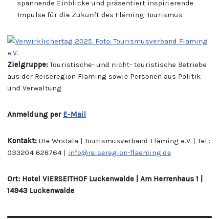
spannende Einblicke und präsentiert inspirierende
Impulse für die Zukunft des Fläming-Tourismus.
Zielgruppe:
Touristische- und nicht- touristische Betriebe
aus der Reiseregion Fläming sowie Personen aus Politik
und Verwaltung
Anmeldung per
E-Mail
Kontakt:
Ute Wrstala | Tourismusverband Fläming e.V. | Tel.:
033204 628764 |
info@reiseregion-flaeming.de
Ort: Hotel VIERSEITHOF Luckenwalde | Am Herrenhaus 1 |
14943 Luckenwalde