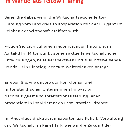
im Wandel aus Teltow-Fläming
Seien Sie dabei, wenn die Wirtschaftswoche Teltow-
Fläming vom Landkreis in Kooperation mit der ILB ganz im
Zeichen der Wirtschaft eröffnet wird!
Freuen Sie sich auf einen inspirierenden Impuls zum
Auftakt! Im Mittelpunkt stehen aktuelle wirtschaftliche
Entwicklungen, neue Perspektiven und zukunftsweisende
Trends – ein Einstieg, der zum Weiterdenken anregt.
Erleben Sie, wie unsere starken kleinen und
mittelständischen Unternehmen Innovation,
Nachhaltigkeit und Internationalisierung leben –
präsentiert in inspirierenden Best-Practice-Pitches!
Im Anschluss diskutieren Experten aus Politik, Verwaltung
und Wirtschaft im Panel-Talk, wie wir die Zukunft der