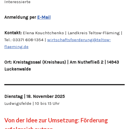
Interessierte
Anmeldung per
E-Mail
Kontakt:
Elena Kouchtchenko | Landkreis Teltow-Fläming |
Tel.: 03371 608-1354 |
wirtschaftsfoerderung@teltow-
flaeming.de
Ort: Kreistagssaal (Kreishaus) | Am Nuthefließ 2 | 14943
Luckenwalde
Dienstag | 18. November 2025
Ludwigsfelde | 10 bis 15 Uhr
Von der Idee zur Umsetzung: Förderung