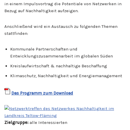
in einem Impulsvortrag die Potentiale von Netzwerken in
Bezug auf Nachhaltigkeit aufzeigen.
Anschließend wird ein Austausch zu folgenden Themen
stattfinden:
Kommunale Partnerschaften und
Entwicklungszusammenarbeit im globalen Süden
Kreislaufwirtschaft & nachhaltige Beschaffung
Klimaschutz, Nachhaltigkeit und Energiemanagement
Das Programm zum Download
Zielgruppe:
alle Interessierten