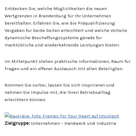
Entdecken Sie, welche Möglichkeiten die neuen
Wertgrenzen in Brandenburg für Ihr Unternehmen
bereithalten. Erfahren Sie, wie die Präqualifizierung
Vergaben für beide Seiten erleichtert und welche Vorteile
dynamische Beschaffungssysteme gerade für
marktübliche und wiederkehrende Leistungen bieten.
Im Mittelpunkt stehen praktische Informationen, Raum für
Fragen und ein offener Austausch mit allen Beteiligten.
Kommen Sie vorbei, lassen Sie sich inspirieren und
nehmen Sie Impulse mit, die Ihren Betriebsalltag
erleichtern können.
Zielgruppe:
Unternehmen – Handwerk und Industrie