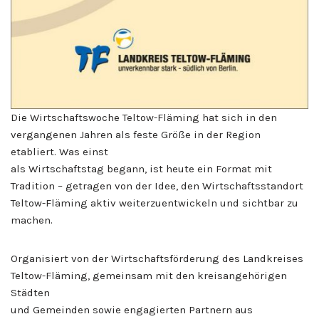
Die Wirtschaftswoche Teltow-Fläming hat sich in den
vergangenen Jahren als feste Größe in der Region
etabliert. Was einst
als Wirtschaftstag begann, ist heute ein Format mit
Tradition – getragen von der Idee, den Wirtschaftsstandort
Teltow-Fläming aktiv weiterzuentwickeln und sichtbar zu
machen.
Organisiert von der Wirtschaftsförderung des Landkreises
Teltow-Fläming, gemeinsam mit den kreisangehörigen
Städten
und Gemeinden sowie engagierten Partnern aus