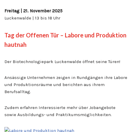
Freitag | 21. November 2025
Luckenwalde | 13 bis 18 Uhr
Tag der Offenen Tür – Labore und Produktion
hautnah
Der Biotechnologiepark Luckenwalde öffnet seine Türen!
Ansässige Unternehmen zeigen in Rundgängen ihre Labore
und Produktionsräume und berichten aus ihrem
Berufsalltag.
Zudem erfahren Interessierte mehr über Jobangebote
sowie Ausbildungs- und Praktikumsmöglichkeiten.