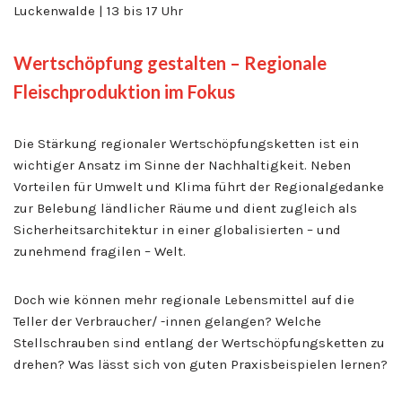
Luckenwalde | 13 bis 17 Uhr
Wertschöpfung gestalten – Regionale
Fleischproduktion im Fokus
Die Stärkung regionaler Wertschöpfungsketten ist ein
wichtiger Ansatz im Sinne der Nachhaltigkeit. Neben
Vorteilen für Umwelt und Klima führt der Regionalgedanke
zur Belebung ländlicher Räume und dient zugleich als
Sicherheitsarchitektur in einer globalisierten – und
zunehmend fragilen – Welt.
Doch wie können mehr regionale Lebensmittel auf die
Teller der Verbraucher/ -innen gelangen? Welche
Stellschrauben sind entlang der Wertschöpfungsketten zu
drehen? Was lässt sich von guten Praxisbeispielen lernen?