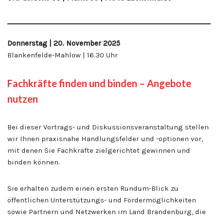
Donnerstag | 20. November 202
5
Blankenfelde-Mahlow | 16.30 Uhr
Fachkräfte finden und binden – Angebote
nutzen
Bei dieser Vortrags- und Diskussionsveranstaltung stellen
wir Ihnen praxisnahe Handlungsfelder und -optionen vor,
mit denen Sie Fachkräfte zielgerichtet gewinnen und
binden können.
Sie erhalten zudem einen ersten Rundum-Blick zu
öffentlichen Unterstützungs- und Fördermöglichkeiten
sowie Partnern und Netzwerken im Land Brandenburg, die