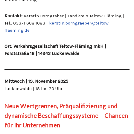
Kontakt:
Kerstin Borngräber | Landkreis Teltow-Fläming |
Tel.: 03371 608 1083 |
kerstin.borngraeber@teltow-
flaeming.de
Ort: Verkehrsgesellschaft Teltow-Fläming mbH |
Forststraße 16 | 14943 Luckenwalde
Mittwoch | 19. November 2025
Luckenwalde | 18 bis 20 Uhr
Neue Wertgrenzen, Präqualifizierung und
dynamische Beschaffungssysteme – Chancen
für Ihr Unternehmen