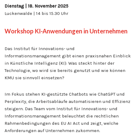
Dienstag | 18. November 2025
Luckenwalde | 14 bis 15.30 Uhr
Workshop KI-Anwendungen in Unternehmen
Das Institut für Innovations- und
Informationsmanagement gibt einen praxisnahen Einblick
in Künstliche Intelligenz (KI): Was steckt hinter der
Technologie, wo wird sie bereits genutzt und wie können
KMU sie sinnvoll einsetzen?
Im Fokus stehen KI-gestützte Chatbots wie ChatGPT und
Perplexity, die Arbeitsabläufe automatisieren und Effizienz
steigern. Das Team vom Institut für Innovations- und
Informationsmanagement beleuchtet die rechtlichen
Rahmenbedingungen des EU AI Act und zeigt, welche
Anforderungen auf Unternehmen zukommen.