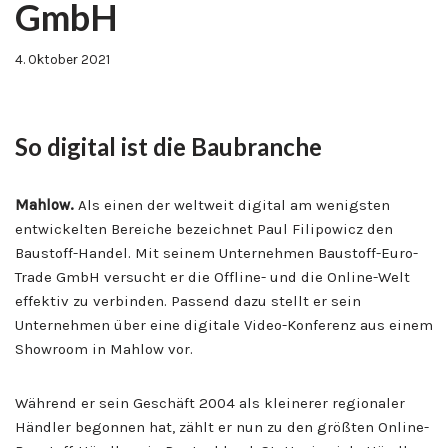
GmbH
4. Oktober 2021
So digital ist die Baubranche
Mahlow
.
Als einen der weltweit digital am wenigsten
entwickelten Bereiche bezeichnet Paul Filipowicz den
Baustoff-Handel. Mit seinem Unternehmen Baustoff-Euro-
Trade GmbH versucht er die Offline- und die Online-Welt
effektiv zu verbinden. Passend dazu stellt er sein
Unternehmen über eine digitale Video-Konferenz aus einem
Showroom in Mahlow vor.
Während er sein Geschäft 2004 als kleinerer regionaler
Händler begonnen hat, zählt er nun zu den größten Online-