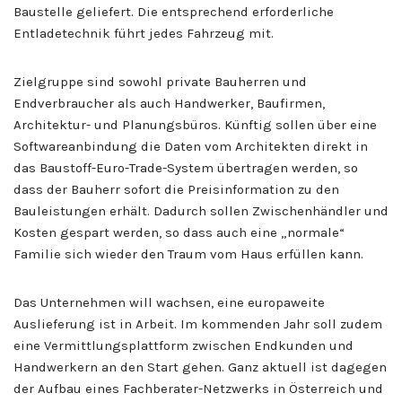
Baustelle geliefert. Die entsprechend erforderliche
Entladetechnik führt jedes Fahrzeug mit.
Zielgruppe sind sowohl private Bauherren und
Endverbraucher als auch Handwerker, Baufirmen,
Architektur- und Planungsbüros. Künftig sollen über eine
Softwareanbindung die Daten vom Architekten direkt in
das Baustoff-Euro-Trade-System übertragen werden, so
dass der Bauherr sofort die Preisinformation zu den
Bauleistungen erhält. Dadurch sollen Zwischenhändler und
Kosten gespart werden, so dass auch eine „normale“
Familie sich wieder den Traum vom Haus erfüllen kann.
Das Unternehmen will wachsen, eine europaweite
Auslieferung ist in Arbeit. Im kommenden Jahr soll zudem
eine Vermittlungsplattform zwischen Endkunden und
Handwerkern an den Start gehen. Ganz aktuell ist dagegen
der Aufbau eines Fachberater-Netzwerks in Österreich und