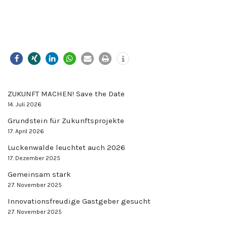
ZUKUNFT MACHEN! Save the Date
14. Juli 2026
Grundstein für Zukunftsprojekte
17. April 2026
Luckenwalde leuchtet auch 2026
17. Dezember 2025
Gemeinsam stark
27. November 2025
Innovationsfreudige Gastgeber gesucht
27. November 2025