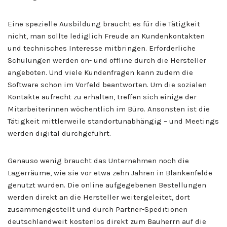
Eine spezielle Ausbildung braucht es für die Tätigkeit
nicht, man sollte lediglich Freude an Kundenkontakten
und technisches Interesse mitbringen. Erforderliche
Schulungen werden on- und offline durch die Hersteller
angeboten. Und viele Kundenfragen kann zudem die
Software schon im Vorfeld beantworten. Um die sozialen
Kontakte aufrecht zu erhalten, treffen sich einige der
Mitarbeiterinnen wöchentlich im Büro. Ansonsten ist die
Tätigkeit mittlerweile standortunabhängig – und Meetings
werden digital durchgeführt.
Genauso wenig braucht das Unternehmen noch die
Lagerräume, wie sie vor etwa zehn Jahren in Blankenfelde
genutzt wurden. Die online aufgegebenen Bestellungen
werden direkt an die Hersteller weitergeleitet, dort
zusammengestellt und durch Partner-Speditionen
deutschlandweit kostenlos direkt zum Bauherrn auf die