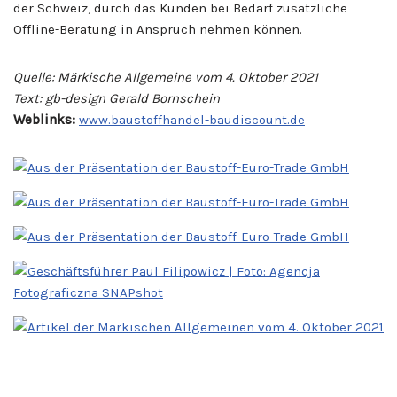
der Schweiz, durch das Kunden bei Bedarf zusätzliche
Offline-Beratung in Anspruch nehmen können.
Quelle: Märkische Allgemeine vom 4. Oktober 2021
Text: gb-design Gerald Bornschein
Weblinks:
www.baustoffhandel-baudiscount.de