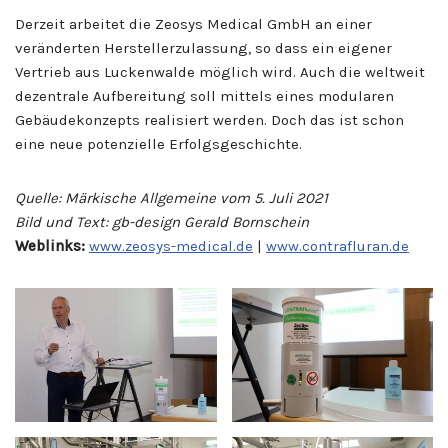
Derzeit arbeitet die Zeosys Medical GmbH an einer
veränderten Herstellerzulassung, so dass ein eigener
Vertrieb aus Luckenwalde möglich wird. Auch die weltweit
dezentrale Aufbereitung soll mittels eines modularen
Gebäudekonzepts realisiert werden. Doch das ist schon
eine neue potenzielle Erfolgsgeschichte.
Quelle: Märkische Allgemeine vom 5. Juli 2021
Bild und Text: gb-design Gerald Bornschein
Weblinks:
www.zeosys-medical.de
|
www.contrafluran.de