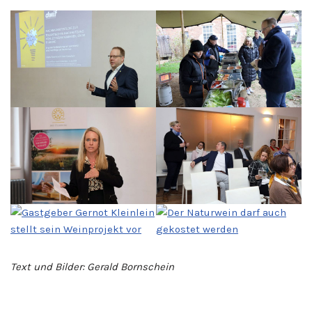
Text und Bilder: Gerald Bornschein