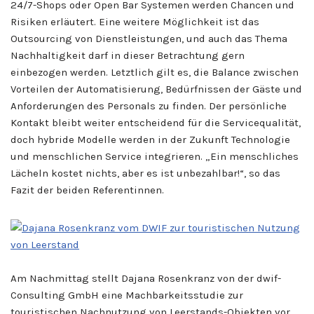
24/7-Shops oder Open Bar Systemen werden Chancen und
Risiken erläutert. Eine weitere Möglichkeit ist das
Outsourcing von Dienstleistungen, und auch das Thema
Nachhaltigkeit darf in dieser Betrachtung gern
einbezogen werden. Letztlich gilt es, die Balance zwischen
Vorteilen der Automatisierung, Bedürfnissen der Gäste und
Anforderungen des Personals zu finden. Der persönliche
Kontakt bleibt weiter entscheidend für die Servicequalität,
doch hybride Modelle werden in der Zukunft Technologie
und menschlichen Service integrieren. „Ein menschliches
Lächeln kostet nichts, aber es ist unbezahlbar!“, so das
Fazit der beiden Referentinnen.
Am Nachmittag stellt Dajana Rosenkranz von der dwif-
Consulting GmbH eine Machbarkeitsstudie zur
touristischen Nachnutzung von Leerstands-Objekten vor.