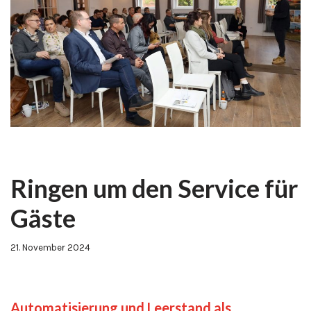
Ringen um den Service für
Gäste
21. November 2024
Automatisierung und Leerstand als