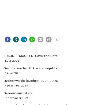
ZUKUNFT MACHEN! Save the Date
14. Juli 2026
Grundstein für Zukunftsprojekte
17. April 2026
Luckenwalde leuchtet auch 2026
17. Dezember 2025
Gemeinsam stark
27. November 2025