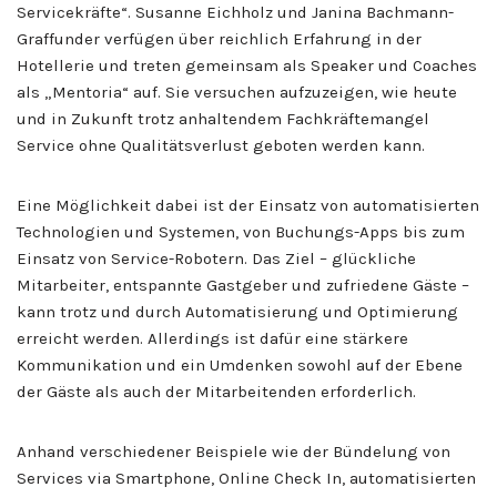
Servicekräfte“. Susanne Eichholz und Janina Bachmann-
Graffunder verfügen über reichlich Erfahrung in der
Hotellerie und treten gemeinsam als Speaker und Coaches
als „Mentoria“ auf. Sie versuchen aufzuzeigen, wie heute
und in Zukunft trotz anhaltendem Fachkräftemangel
Service ohne Qualitätsverlust geboten werden kann.
Eine Möglichkeit dabei ist der Einsatz von automatisierten
Technologien und Systemen, von Buchungs-Apps bis zum
Einsatz von Service-Robotern. Das Ziel – glückliche
Mitarbeiter, entspannte Gastgeber und zufriedene Gäste –
kann trotz und durch Automatisierung und Optimierung
erreicht werden. Allerdings ist dafür eine stärkere
Kommunikation und ein Umdenken sowohl auf der Ebene
der Gäste als auch der Mitarbeitenden erforderlich.
Anhand verschiedener Beispiele wie der Bündelung von
Services via Smartphone, Online Check In, automatisierten