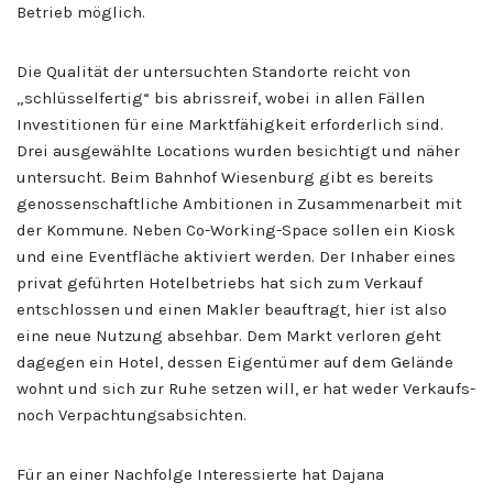
Betrieb möglich.
Die Qualität der untersuchten Standorte reicht von
„schlüsselfertig“ bis abrissreif, wobei in allen Fällen
Investitionen für eine Marktfähigkeit erforderlich sind.
Drei ausgewählte Locations wurden besichtigt und näher
untersucht. Beim Bahnhof Wiesenburg gibt es bereits
genossenschaftliche Ambitionen in Zusammenarbeit mit
der Kommune. Neben Co-Working-Space sollen ein Kiosk
und eine Eventfläche aktiviert werden. Der Inhaber eines
privat geführten Hotelbetriebs hat sich zum Verkauf
entschlossen und einen Makler beauftragt, hier ist also
eine neue Nutzung absehbar. Dem Markt verloren geht
dagegen ein Hotel, dessen Eigentümer auf dem Gelände
wohnt und sich zur Ruhe setzen will, er hat weder Verkaufs-
noch Verpachtungsabsichten.
Für an einer Nachfolge Interessierte hat Dajana