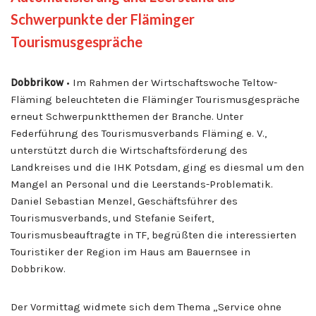
Schwerpunkte der Fläminger
Tourismusgespräche
Dobbrikow
• Im Rahmen der Wirtschaftswoche Teltow-
Fläming beleuchteten die Fläminger Tourismusgespräche
erneut Schwerpunktthemen der Branche. Unter
Federführung des Tourismusverbands Fläming e. V.,
unterstützt durch die Wirtschaftsförderung des
Landkreises und die IHK Potsdam, ging es diesmal um den
Mangel an Personal und die Leerstands-Problematik.
Daniel Sebastian Menzel, Geschäftsführer des
Tourismusverbands, und Stefanie Seifert,
Tourismusbeauftragte in TF, begrüßten die interessierten
Touristiker der Region im Haus am Bauernsee in
Dobbrikow.
Der Vormittag widmete sich dem Thema „Service ohne