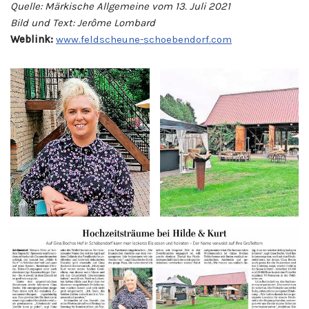
Quelle: Märkische Allgemeine vom 13. Juli 2021
Bild und Text: Jerôme Lombard
Weblink:
www.feldscheune-schoebendorf.com