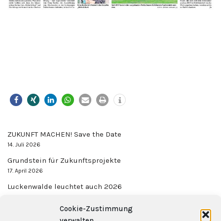
ZUKUNFT MACHEN! Save the Date
14. Juli 2026
Grundstein für Zukunftsprojekte
17. April 2026
Luckenwalde leuchtet auch 2026
17. Dezember 2025
Cookie-Zustimmung
Gemeinsam stark
verwalten