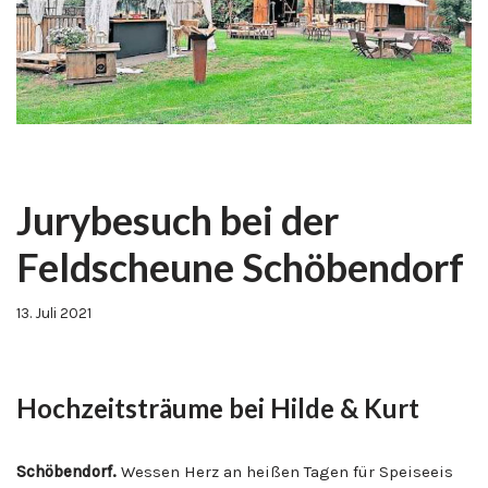
Jurybesuch bei der
Feldscheune Schöbendorf
13. Juli 2021
Hochzeitsträume bei Hilde & Kurt
Schöbendorf.
Wessen Herz an heißen Tagen für Speiseeis