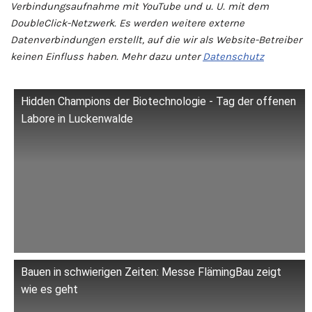
Verbindungsaufnahme mit YouTube und u. U. mit dem
DoubleClick-Netzwerk. Es werden weitere externe
Datenverbindungen erstellt, auf die wir als Website-Betreiber
keinen Einfluss haben. Mehr dazu unter
Datenschutz
Hidden Champions der Biotechnologie - Tag der offenen
Labore in Luckenwalde
Bauen in schwierigen Zeiten: Messe FlämingBau zeigt
wie es geht