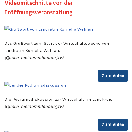
Videomitschnitte von der
Eröffnungsveranstaltung
Das Grußwort zum Start der Wirtschaftswoche von
Landrätin Kornelia Wehlan.
(Quelle: meinbrandenburg.tv)
Zum Video
Die Podiumsdiskussion zur Wirtschaft im Landkreis.
(Quelle: meinbrandenburg.tv)
Zum Video