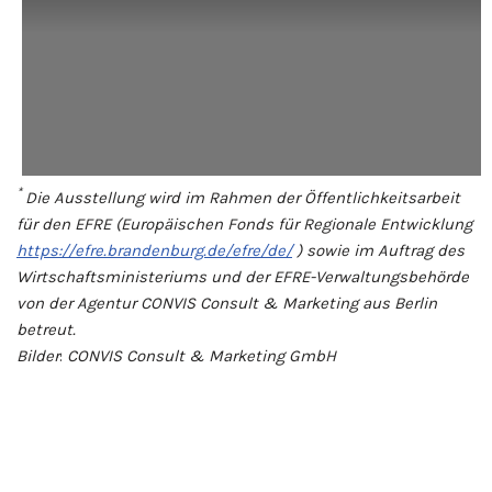
*
Die Ausstellung wird im Rahmen der Öffentlichkeitsarbeit
für den EFRE (Europäischen Fonds für Regionale Entwicklung
https://efre.brandenburg.de/efre/de/
) sowie im Auftrag des
Wirtschaftsministeriums und der EFRE-Verwaltungsbehörde
von der Agentur CONVIS Consult & Marketing aus Berlin
betreut.
Bilder
:
CONVIS Consult & Marketing GmbH