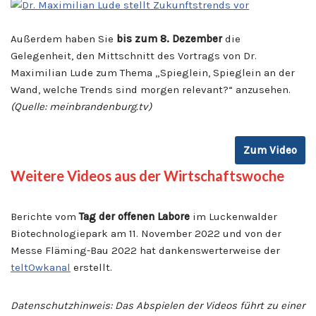
Außerdem haben Sie
bis zum 8. Dezember
die
Gelegenheit, den Mittschnitt des Vortrags von Dr.
Maximilian Lude zum Thema „Spieglein, Spieglein an der
Wand, welche Trends sind morgen relevant?“ anzusehen.
(Quelle: meinbrandenburg.tv)
Zum Video
Weitere Videos aus der Wirtschaftswoche
Berichte vom
Tag der offenen Labore
im Luckenwalder
Biotechnologiepark am 11. November 2022 und von der
Messe Fläming-Bau 2022 hat dankenswerterweise der
teltOwkanal
erstellt.
Datenschutzhinweis: Das Abspielen der Videos führt zu einer