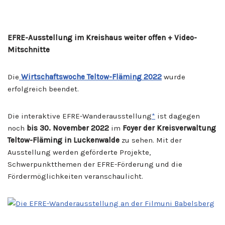
EFRE-Ausstellung im Kreishaus weiter offen + Video-
Mitschnitte
Die
Wirtschaftswoche Teltow-Fläming 2022
wurde
erfolgreich beendet.
Die interaktive EFRE-Wanderausstellung
*
ist dagegen
noch
bis 30. November 2022
im
Foyer der Kreisverwaltung
Teltow-Fläming in Luckenwalde
zu sehen. Mit der
Ausstellung werden geförderte Projekte,
Schwerpunktthemen der EFRE-Förderung und die
Fördermöglichkeiten veranschaulicht.