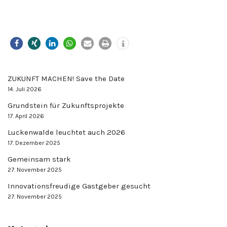
ZUKUNFT MACHEN! Save the Date
14. Juli 2026
Grundstein für Zukunftsprojekte
17. April 2026
Luckenwalde leuchtet auch 2026
17. Dezember 2025
Gemeinsam stark
27. November 2025
Innovationsfreudige Gastgeber gesucht
27. November 2025