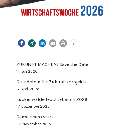
ZUKUNFT MACHEN! Save the Date
14. Juli 2026
Grundstein für Zukunftsprojekte
17. April 2026
Luckenwalde leuchtet auch 2026
17. Dezember 2025
Gemeinsam stark
27. November 2025