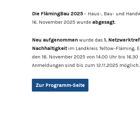
Die FlämingBau 2025
– Haus-, Bau- und Hand
16. November 2025 wurde
abgesagt
.
Neu aufgenommen
wurde das
1. Netzwerktre
Nachhaltigkeit
im Landkreis Teltow-Fläming. E
den 18. November 2025 von 14.00 Uhr bis 16.30 U
Anmeldungen sind bis zum 12.11.2025 möglich.
Zur Programm-Seite