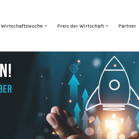
Wirtschaftswoche
Preis der Wirtschaft
Partner