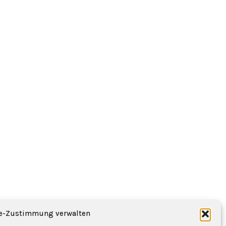
e-Zustimmung verwalten