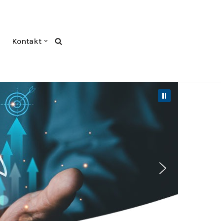
Kontakt