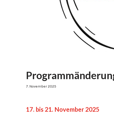
Programmänderung
7. November 2025
17. bis 21. November 2025