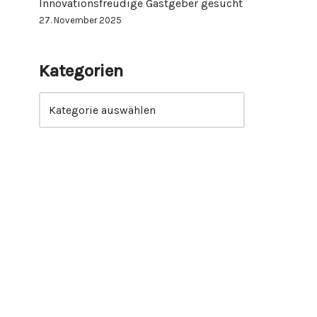
Innovationsfreudige Gastgeber gesucht
27. November 2025
Kategorien