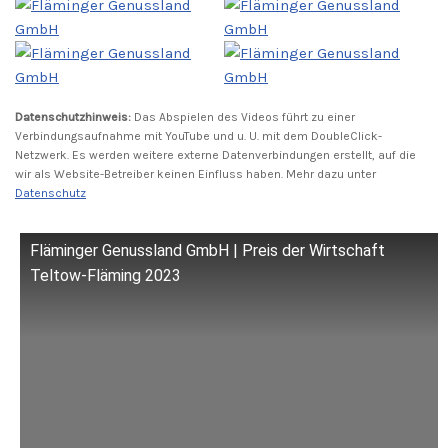
Datenschutzhinweis:
Das Abspielen des Videos führt zu einer
Verbindungsaufnahme mit YouTube und u. U. mit dem DoubleClick-
Netzwerk. Es werden weitere externe Datenverbindungen erstellt, auf die
wir als Website-Betreiber keinen Einfluss haben. Mehr dazu unter
Datenschutz
Fläminger Genussland GmbH | Preis der Wirtschaft
Teltow-Fläming 2023