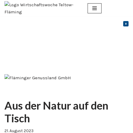
Zum
Inhalt
springen
Aus der Natur auf den
Tisch
21. August 2023