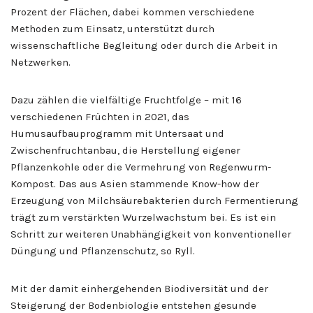
Prozent der Flächen, dabei kommen verschiedene
Methoden zum Einsatz, unterstützt durch
wissenschaftliche Begleitung oder durch die Arbeit in
Netzwerken.
Dazu zählen die vielfältige Fruchtfolge – mit 16
verschiedenen Früchten in 2021, das
Humusaufbauprogramm mit Untersaat und
Zwischenfruchtanbau, die Herstellung eigener
Pflanzenkohle oder die Vermehrung von Regenwurm-
Kompost. Das aus Asien stammende Know-how der
Erzeugung von Milchsäurebakterien durch Fermentierung
trägt zum verstärkten Wurzelwachstum bei. Es ist ein
Schritt zur weiteren Unabhängigkeit von konventioneller
Düngung und Pflanzenschutz, so Ryll.
Mit der damit einhergehenden Biodiversität und der
Steigerung der Bodenbiologie entstehen gesunde