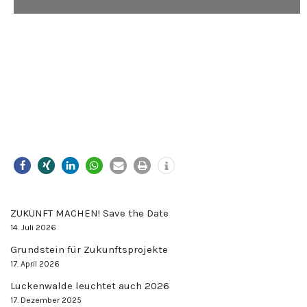
ZUKUNFT MACHEN! Save the Date
14. Juli 2026
Grundstein für Zukunftsprojekte
17. April 2026
Luckenwalde leuchtet auch 2026
17. Dezember 2025