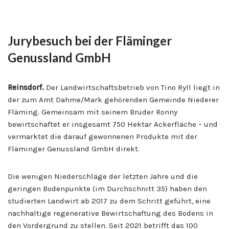
Jurybesuch
bei der
Fläminger
Genussland GmbH
Reinsdorf.
Der Landwirtschaftsbetrieb von Tino Ryll liegt in
der zum Amt Dahme/Mark gehörenden Gemeinde Niederer
Fläming. Gemeinsam mit seinem Bruder Ronny
bewirtschaftet er insgesamt 750 Hektar Ackerfläche – und
vermarktet die darauf gewonnenen Produkte mit der
Fläminger Genussland GmbH direkt.
Die wenigen Niederschläge der letzten Jahre und die
geringen Bodenpunkte (im Durchschnitt 35) haben den
studierten Landwirt ab 2017 zu dem Schritt geführt, eine
nachhaltige regenerative Bewirtschaftung des Bodens in
den Vordergrund zu stellen. Seit 2021 betrifft das 100